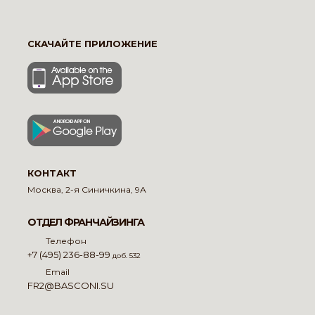
СКАЧАЙТЕ ПРИЛОЖЕНИЕ
КОНТАКТ
Москва, 2-я Синичкина, 9А
ОТДЕЛ ФРАНЧАЙЗИНГА
Телефон
+7 (495) 236-88-99
доб. 532
Email
FR2@BASCONI.SU