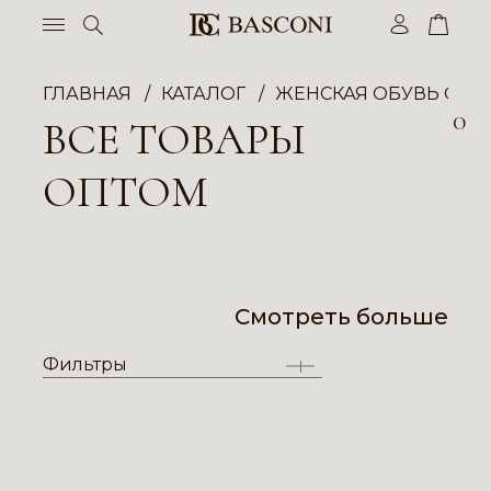
ГЛАВНАЯ
КАТАЛОГ
ЖЕНСКАЯ ОБУВЬ ОПТ
0
ВСЕ ТОВАРЫ
ОПТОМ
Смотреть больше
Фильтры