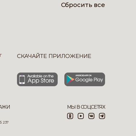
Сбросить все
Г
СКАЧАЙТЕ ПРИЛОЖЕНИЕ
АЖИ
МЫ В СОЦСЕТЯХ
. 237