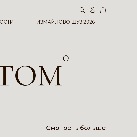
ОСТИ
ИЗМАЙЛОВО ШУЗ 2026
0
ПТОМ
Смотреть больше