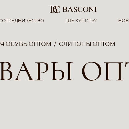
СОТРУДНИЧЕСТВО
ГДЕ КУПИТЬ?
НОВ
Я ОБУВЬ ОПТОМ
СЛИПОНЫ ОПТОМ
ОВАРЫ О