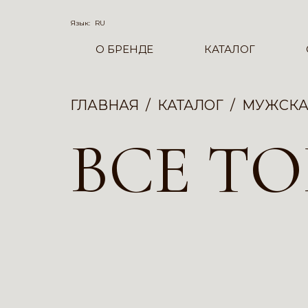
Язык:
RU
О БРЕНДЕ
КАТАЛОГ
ГЛАВНАЯ
КАТАЛОГ
МУЖСКА
ВСЕ Т