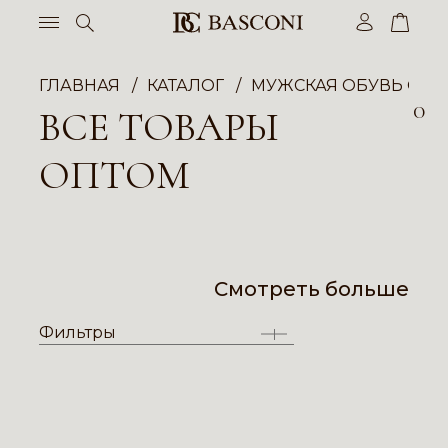
ГЛАВНАЯ
КАТАЛОГ
МУЖСКАЯ ОБУВЬ ОП
0
ВСЕ ТОВАРЫ
ОПТОМ
Смотреть больше
Фильтры