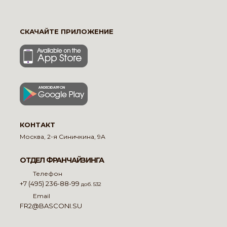
СКАЧАЙТЕ ПРИЛОЖЕНИЕ
КОНТАКТ
Москва, 2-я Синичкина, 9А
ОТДЕЛ ФРАНЧАЙЗИНГА
Телефон
+7 (495) 236-88-99
доб. 532
Email
FR2@BASCONI.SU