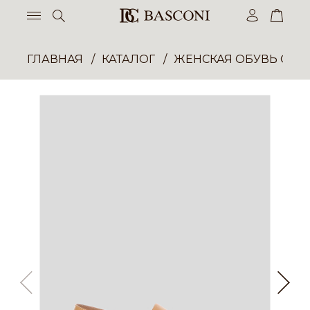
ГЛАВНАЯ
КАТАЛОГ
ЖЕНСКАЯ ОБУВЬ ОПТ