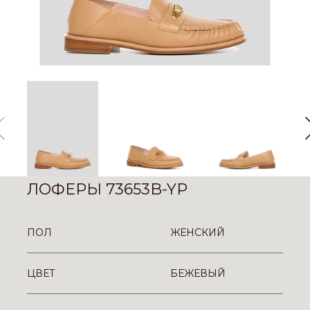
ЛОФЕРЫ 73653B-YP
ПОЛ
ЖЕНСКИЙ
ЦВЕТ
БЕЖЕВЫЙ