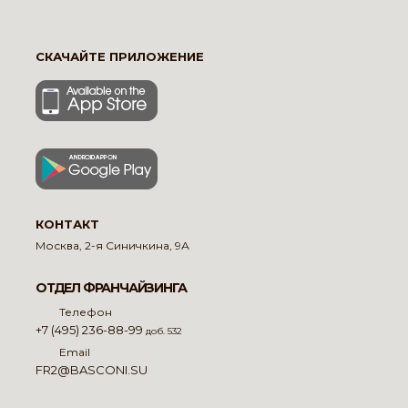
СКАЧАЙТЕ ПРИЛОЖЕНИЕ
КОНТАКТ
Москва, 2-я Синичкина, 9А
ОТДЕЛ ФРАНЧАЙЗИНГА
Телефон
+7 (495) 236-88-99
доб. 532
Email
FR2@BASCONI.SU