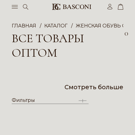
ГЛАВНАЯ
КАТАЛОГ
ЖЕНСКАЯ ОБУВЬ ОПТ
0
ВСЕ ТОВАРЫ
ОПТОМ
Смотреть больше
Фильтры