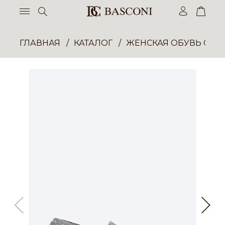
ГЛАВНАЯ
КАТАЛОГ
ЖЕНСКАЯ ОБУВЬ ОПТ