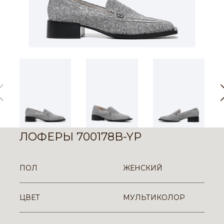
ЛОФЕРЫ 700178B-YP
ПОЛ
ЖЕНСКИЙ
ЦВЕТ
МУЛЬТИКОЛОР