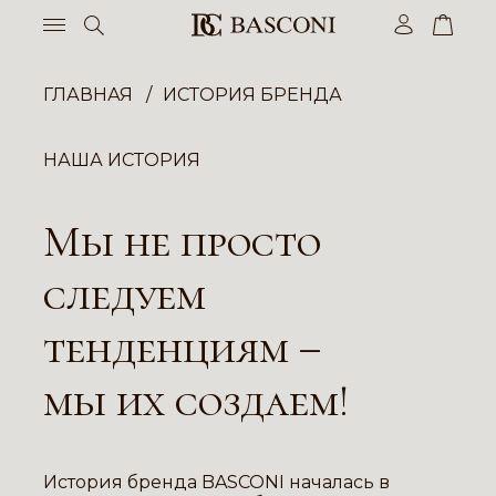
ГЛАВНАЯ
ИСТОРИЯ БРЕНДА
НАША ИСТОРИЯ
Мы не просто
следуем
тенденциям –
мы их создаем!
История бренда BASCONI началась в