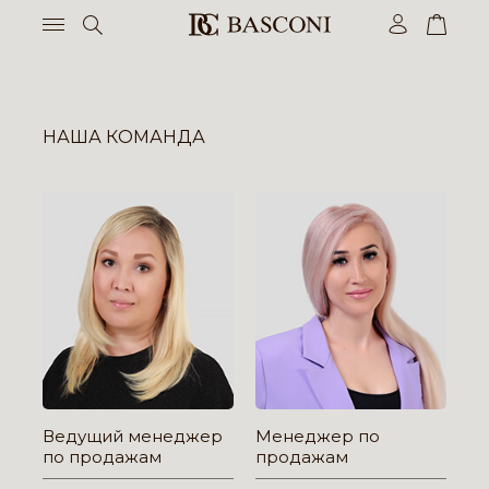
НАША КОМАНДА
Ведущий менеджер
Менеджер по
по продажам
продажам