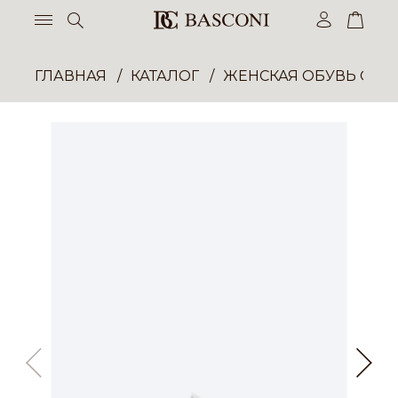
ГЛАВНАЯ
КАТАЛОГ
ЖЕНСКАЯ ОБУВЬ ОПТ