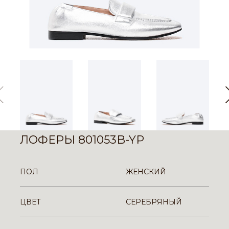
ЛОФЕРЫ 801053B-YP
ПОЛ
ЖЕНСКИЙ
ЦВЕТ
СЕРЕБРЯНЫЙ