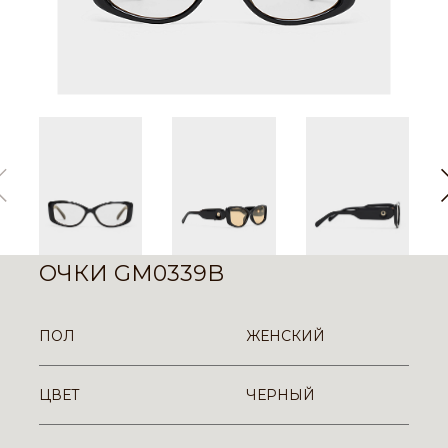
ОЧКИ GM0339B
ПОЛ
ЖЕНСКИЙ
ЦВЕТ
ЧЕРНЫЙ