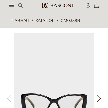
ГЛАВНАЯ
КАТАЛОГ
GM0339B