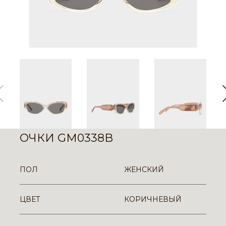
ОЧКИ GM0338B
ПОЛ
ЖЕНСКИЙ
ЦВЕТ
КОРИЧНЕВЫЙ