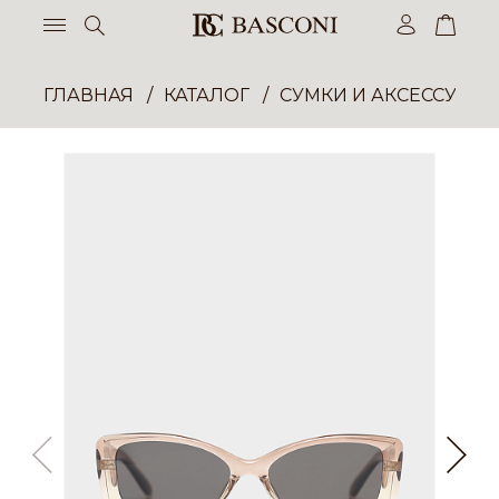
ГЛАВНАЯ
КАТАЛОГ
СУМКИ И АКСЕССУАР