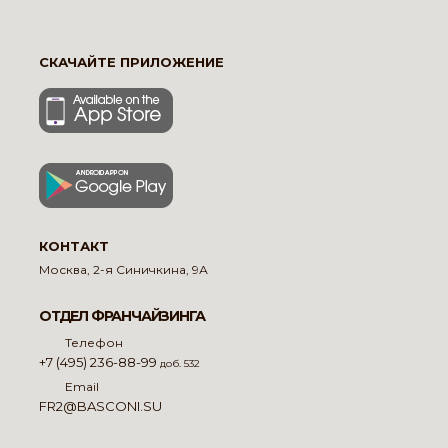
СКАЧАЙТЕ ПРИЛОЖЕНИЕ
КОНТАКТ
Москва, 2-я Синичкина, 9А
ОТДЕЛ ФРАНЧАЙЗИНГА
Телефон
+7 (495) 236-88-99
доб. 532
Email
FR2@BASCONI.SU