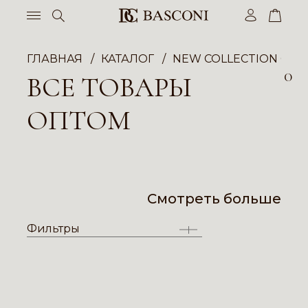
ГЛАВНАЯ
КАТАЛОГ
NEW COLLECTION ОП
0
ВСЕ ТОВАРЫ
ОПТОМ
Смотреть больше
Фильтры