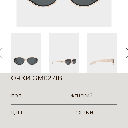
ОЧКИ GM0271B
ПОЛ
ЖЕНСКИЙ
ЦВЕТ
БЕЖЕВЫЙ