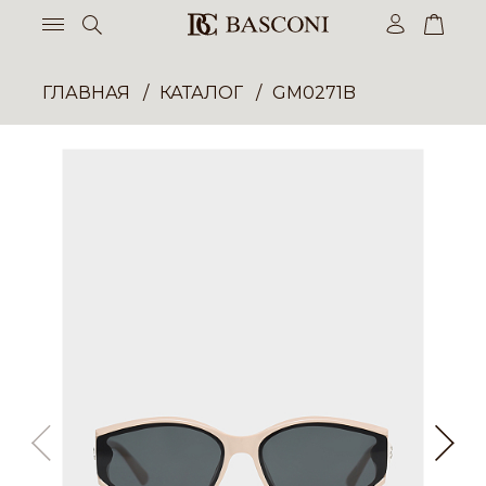
ГЛАВНАЯ
КАТАЛОГ
GM0271B