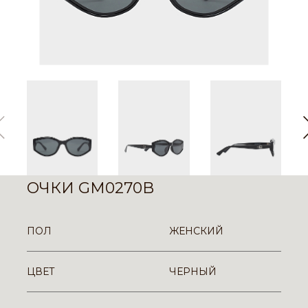
ОЧКИ GM0270B
ПОЛ
ЖЕНСКИЙ
ЦВЕТ
ЧЕРНЫЙ