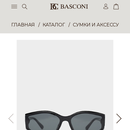
ГЛАВНАЯ
КАТАЛОГ
СУМКИ И АКСЕССУАР