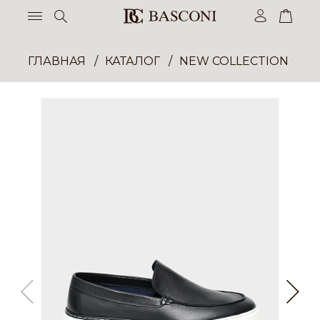
ГЛАВНАЯ
КАТАЛОГ
NEW COLLECTION ОП