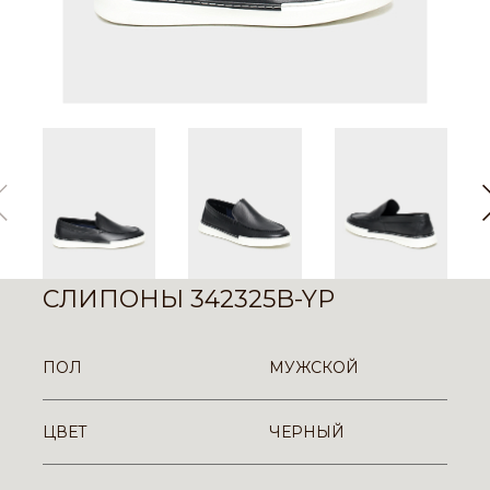
СЛИПОНЫ 342325B-YP
ПОЛ
МУЖСКОЙ
ЦВЕТ
ЧЕРНЫЙ