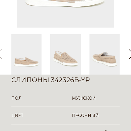
СЛИПОНЫ 342326B-YP
ПОЛ
МУЖСКОЙ
ЦВЕТ
ПЕСОЧНЫЙ