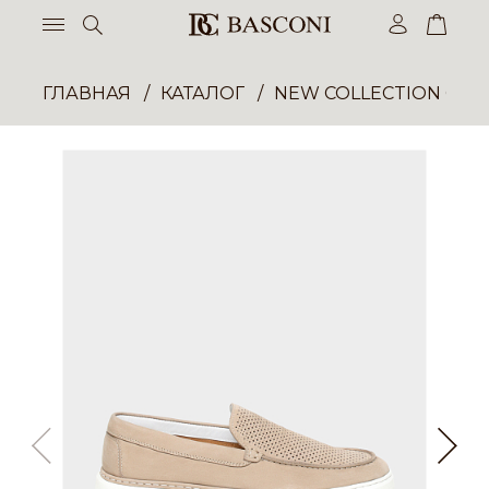
ГЛАВНАЯ
КАТАЛОГ
NEW COLLECTION ОП