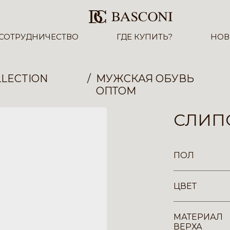
СОТРУДНИЧЕСТВО
ГДЕ КУПИТЬ?
НОВ
LECTION
МУЖСКАЯ ОБУВЬ
ОПТОМ
СЛИПО
ПОЛ
ЦВЕТ
МАТЕРИАЛ
ВЕРХА