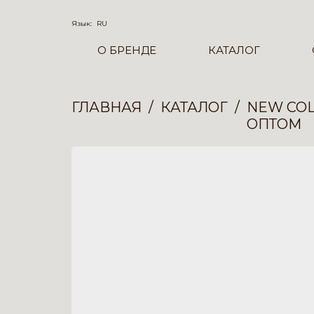
Язык:
RU
О БРЕНДЕ
КАТАЛОГ
ГЛАВНАЯ
КАТАЛОГ
NEW COL
ОПТОМ