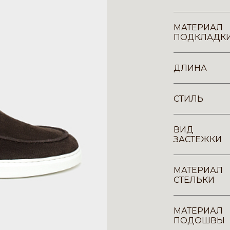
МАТЕРИАЛ
ПОДКЛАДК
ДЛИНА
СТИЛЬ
ВИД
ЗАСТЕЖКИ
МАТЕРИАЛ
СТЕЛЬКИ
МАТЕРИАЛ
ПОДОШВЫ