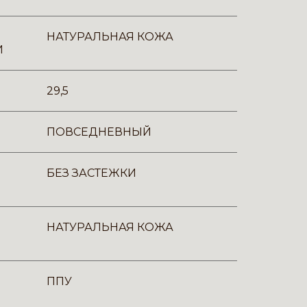
НАТУРАЛЬНАЯ КОЖА
И
29,5
ПОВСЕДНЕВНЫЙ
БЕЗ ЗАСТЕЖКИ
НАТУРАЛЬНАЯ КОЖА
ППУ