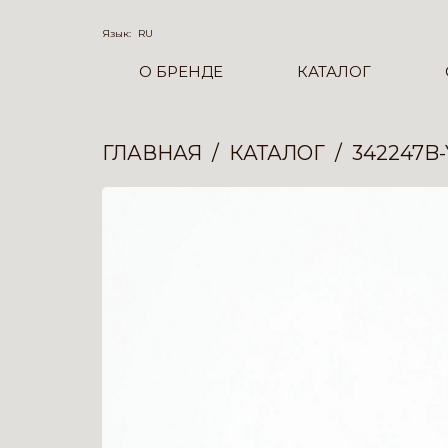
Язык:
RU
О БРЕНДЕ
КАТАЛОГ
ГЛАВНАЯ
КАТАЛОГ
342247B