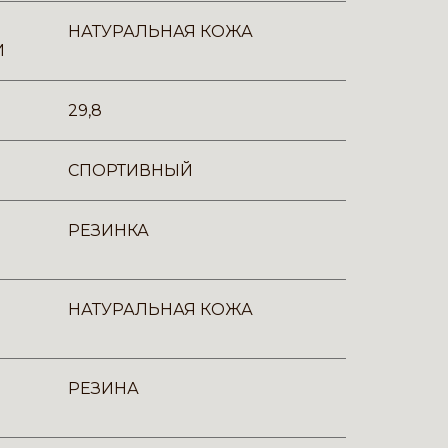
НАТУРАЛЬНАЯ КОЖА
И
29,8
СПОРТИВНЫЙ
РЕЗИНКА
НАТУРАЛЬНАЯ КОЖА
РЕЗИНА