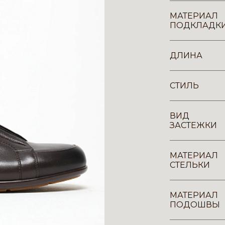
МАТЕРИАЛ
ПОДКЛАДК
ДЛИНА
СТИЛЬ
ВИД
ЗАСТЕЖКИ
МАТЕРИАЛ
СТЕЛЬКИ
МАТЕРИАЛ
ПОДОШВЫ