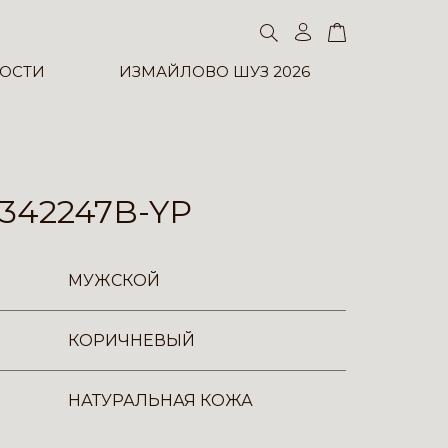
ОСТИ
ИЗМАЙЛОВО ШУЗ 2026
342247B-YP
МУЖСКОЙ
КОРИЧНЕВЫЙ
НАТУРАЛЬНАЯ КОЖА