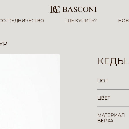
СОТРУДНИЧЕСТВО
ГДЕ КУПИТЬ?
НОВ
-YP
КЕДЫ 
ПОЛ
ЦВЕТ
МАТЕРИАЛ
ВЕРХА