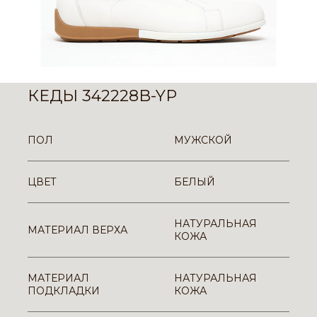
КЕДЫ 342228B-YP
ПОЛ
МУЖСКОЙ
ЦВЕТ
БЕЛЫЙ
НАТУРАЛЬНАЯ
МАТЕРИАЛ ВЕРХА
КОЖА
МАТЕРИАЛ
НАТУРАЛЬНАЯ
ПОДКЛАДКИ
КОЖА