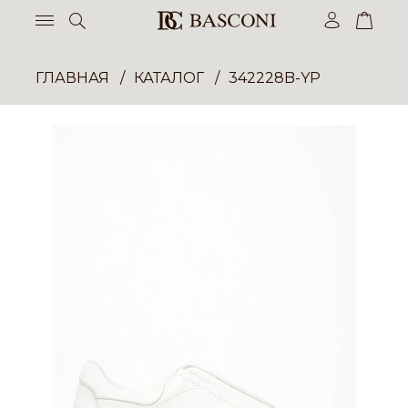
ГЛАВНАЯ
КАТАЛОГ
342228B-YP