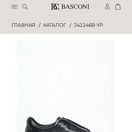
ГЛАВНАЯ
КАТАЛОГ
342246B-YP