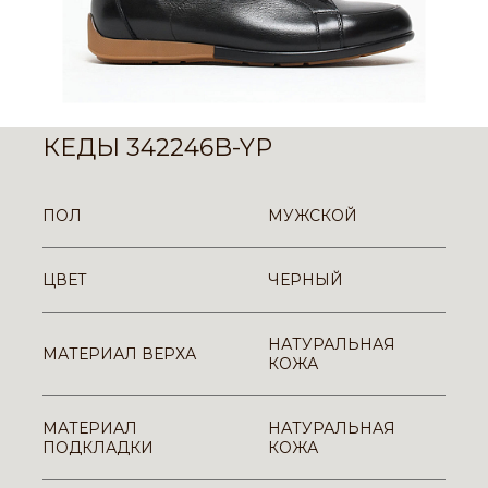
КЕДЫ 342246B-YP
ПОЛ
МУЖСКОЙ
ЦВЕТ
ЧЕРНЫЙ
НАТУРАЛЬНАЯ
МАТЕРИАЛ ВЕРХА
КОЖА
МАТЕРИАЛ
НАТУРАЛЬНАЯ
ПОДКЛАДКИ
КОЖА