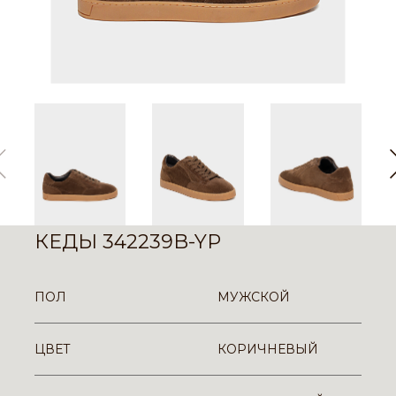
КЕДЫ 342239B-YP
ПОЛ
МУЖСКОЙ
ЦВЕТ
КОРИЧНЕВЫЙ