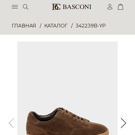
ГЛАВНАЯ
КАТАЛОГ
342239B-YP