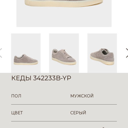
КЕДЫ 342233B-YP
ПОЛ
МУЖСКОЙ
ЦВЕТ
СЕРЫЙ