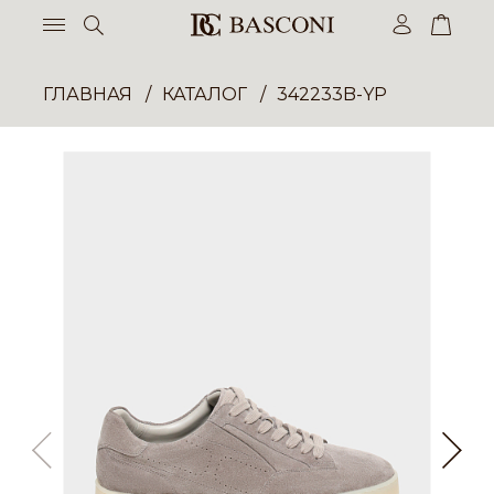
ГЛАВНАЯ
КАТАЛОГ
342233B-YP