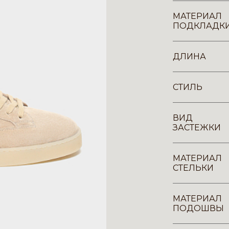
МАТЕРИАЛ
ПОДКЛАДК
ДЛИНА
СТИЛЬ
ВИД
ЗАСТЕЖКИ
МАТЕРИАЛ
СТЕЛЬКИ
МАТЕРИАЛ
ПОДОШВЫ