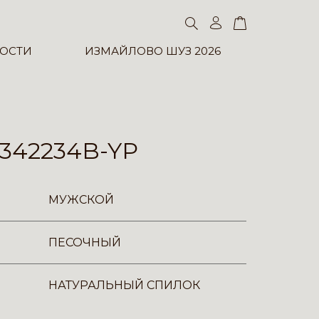
ОСТИ
ИЗМАЙЛОВО ШУЗ 2026
342234B-YP
МУЖСКОЙ
ПЕСОЧНЫЙ
НАТУРАЛЬНЫЙ СПИЛОК