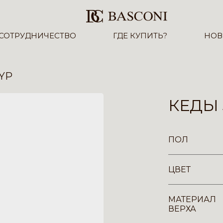
СОТРУДНИЧЕСТВО
ГДЕ КУПИТЬ?
НОВ
-YP
КЕДЫ 
ПОЛ
ЦВЕТ
МАТЕРИАЛ
ВЕРХА