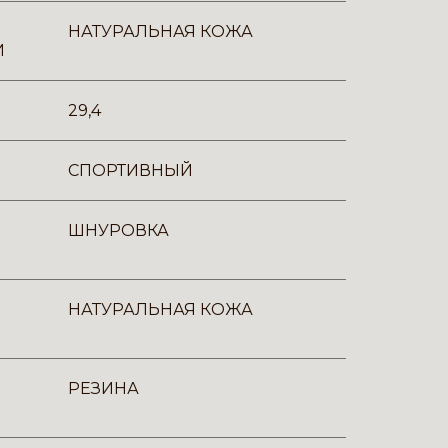
НАТУРАЛЬНАЯ КОЖА
И
29,4
СПОРТИВНЫЙ
ШНУРОВКА
НАТУРАЛЬНАЯ КОЖА
РЕЗИНА