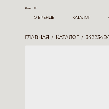
Язык:
RU
О БРЕНДЕ
КАТАЛОГ
ГЛАВНАЯ
КАТАЛОГ
342234B