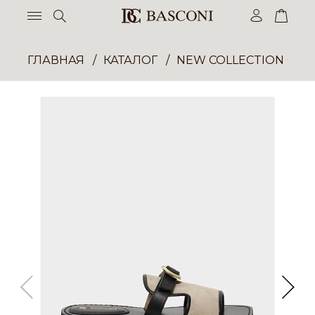
ГЛАВНАЯ
КАТАЛОГ
NEW COLLECTION ОП