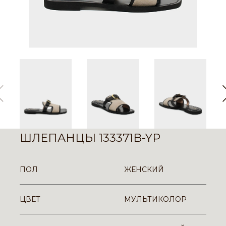
ШЛЕПАНЦЫ 133371B-YP
ПОЛ
ЖЕНСКИЙ
ЦВЕТ
МУЛЬТИКОЛОР