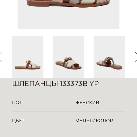
ШЛЕПАНЦЫ 133373B-YP
ПОЛ
ЖЕНСКИЙ
ЦВЕТ
МУЛЬТИКОЛОР