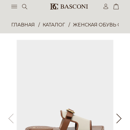
ГЛАВНАЯ
КАТАЛОГ
ЖЕНСКАЯ ОБУВЬ ОПТ