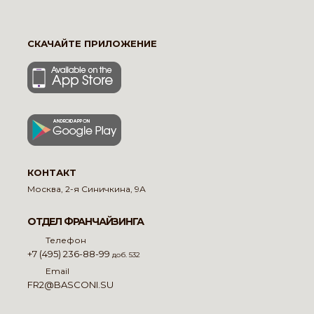
СКАЧАЙТЕ ПРИЛОЖЕНИЕ
КОНТАКТ
Москва, 2-я Синичкина, 9А
ОТДЕЛ ФРАНЧАЙЗИНГА
Телефон
+7 (495) 236-88-99
доб. 532
Email
FR2@BASCONI.SU