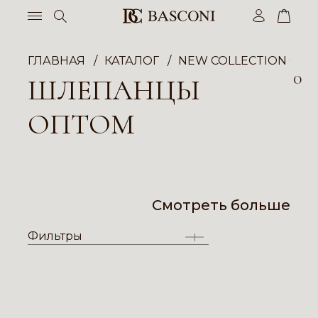
ГЛАВНАЯ
КАТАЛОГ
NEW COLLECTION ОП
0
ШЛЕПАНЦЫ
ОПТОМ
Смотреть больше
Фильтры