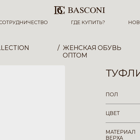
СОТРУДНИЧЕСТВО
ГДЕ КУПИТЬ?
НОВ
LECTION
ЖЕНСКАЯ ОБУВЬ
ОПТОМ
ТУФЛИ
ПОЛ
ЦВЕТ
МАТЕРИАЛ
ВЕРХА