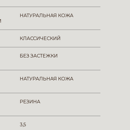
НАТУРАЛЬНАЯ КОЖА
И
КЛАССИЧЕСКИЙ
БЕЗ ЗАСТЕЖКИ
НАТУРАЛЬНАЯ КОЖА
РЕЗИНА
3,5