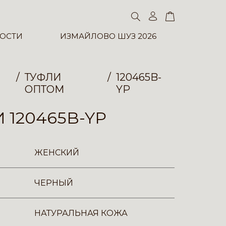
ОСТИ
ИЗМАЙЛОВО ШУЗ 2026
ТУФЛИ
120465B-
ОПТОМ
YP
 120465B-YP
ЖЕНСКИЙ
ЧЕРНЫЙ
НАТУРАЛЬНАЯ КОЖА