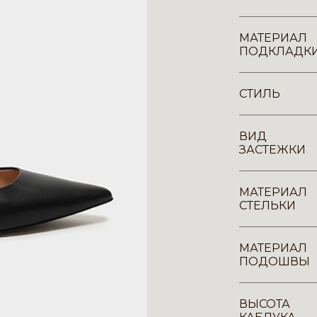
МАТЕРИАЛ
ПОДКЛАДК
СТИЛЬ
ВИД
ЗАСТЕЖКИ
МАТЕРИАЛ
СТЕЛЬКИ
МАТЕРИАЛ
ПОДОШВЫ
ВЫСОТА