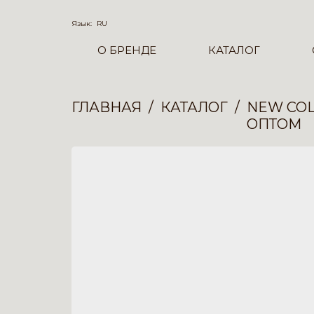
Язык:
RU
О БРЕНДЕ
КАТАЛОГ
ГЛАВНАЯ
КАТАЛОГ
NEW COL
ОПТОМ