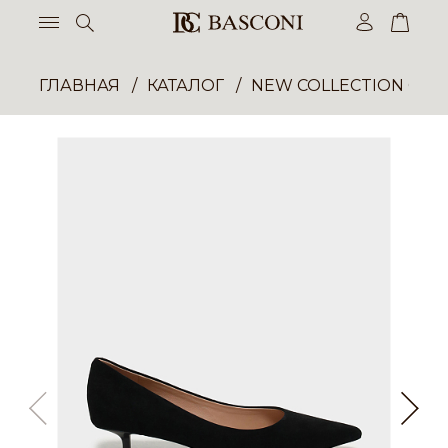
ГЛАВНАЯ
КАТАЛОГ
NEW COLLECTION ОП