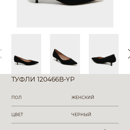
ТУФЛИ 120466B-YP
ПОЛ
ЖЕНСКИЙ
ЦВЕТ
ЧЕРНЫЙ