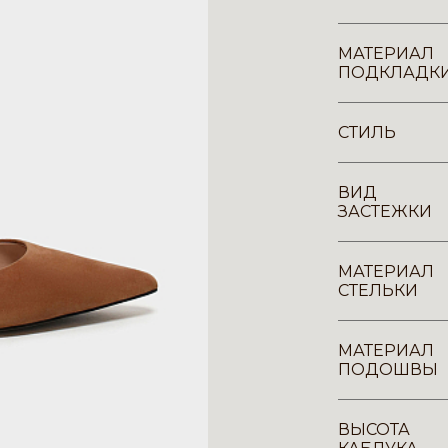
МАТЕРИАЛ
ПОДКЛАДК
СТИЛЬ
ВИД
ЗАСТЕЖКИ
МАТЕРИАЛ
СТЕЛЬКИ
МАТЕРИАЛ
ПОДОШВЫ
ВЫСОТА