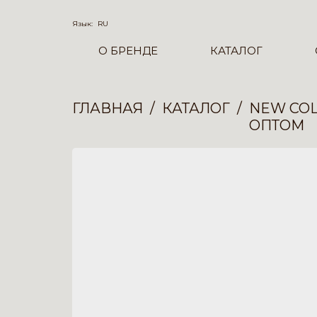
Язык:
RU
О БРЕНДЕ
КАТАЛОГ
ГЛАВНАЯ
КАТАЛОГ
NEW COL
ОПТОМ