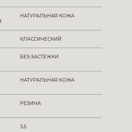
НАТУРАЛЬНАЯ КОЖА
И
КЛАССИЧЕСКИЙ
БЕЗ ЗАСТЕЖКИ
НАТУРАЛЬНАЯ КОЖА
РЕЗИНА
3,5