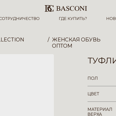
СОТРУДНИЧЕСТВО
ГДЕ КУПИТЬ?
НОВ
LECTION
ЖЕНСКАЯ ОБУВЬ
ОПТОМ
ТУФЛИ
ПОЛ
ЦВЕТ
МАТЕРИАЛ
ВЕРХА