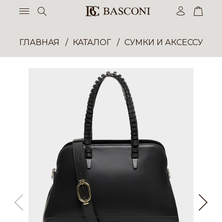
ГЛАВНАЯ
КАТАЛОГ
СУМКИ И АКСЕССУАР