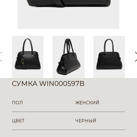
СУМКА WIN000597B
ПОЛ
ЖЕНСКИЙ
ЦВЕТ
ЧЕРНЫЙ