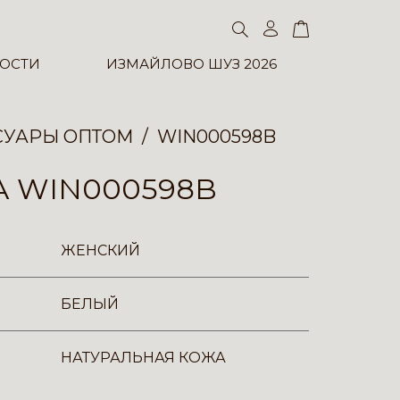
ОСТИ
ИЗМАЙЛОВО ШУЗ 2026
СУАРЫ ОПТОМ
WIN000598B
А WIN000598B
ЖЕНСКИЙ
БЕЛЫЙ
НАТУРАЛЬНАЯ КОЖА