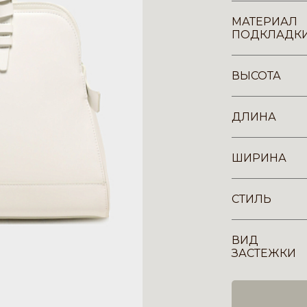
МАТЕРИАЛ
ПОДКЛАДК
ВЫСОТА
ДЛИНА
ШИРИНА
СТИЛЬ
ВИД
ЗАСТЕЖКИ