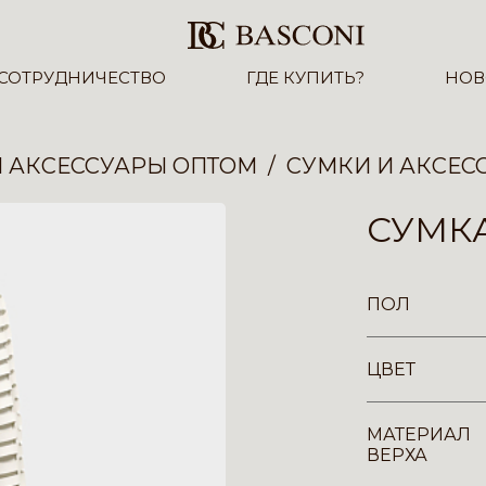
СОТРУДНИЧЕСТВО
ГДЕ КУПИТЬ?
НОВ
И АКСЕССУАРЫ ОПТОМ
СУМКИ И АКСЕС
СУМК
ПОЛ
ЦВЕТ
МАТЕРИАЛ
ВЕРХА