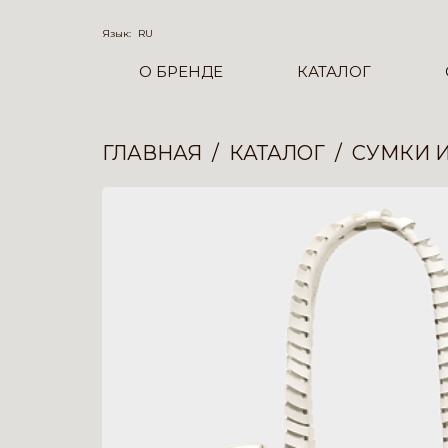
Язык:
RU
О БРЕНДЕ
КАТАЛОГ
ГЛАВНАЯ
КАТАЛОГ
СУМКИ 