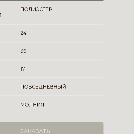
ПОЛИЭСТЕР
И
24
36
17
ПОВСЕДНЕВНЫЙ
МОЛНИЯ
ЗАКАЗАТЬ