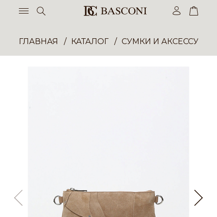
ГЛАВНАЯ
КАТАЛОГ
СУМКИ И АКСЕССУАР