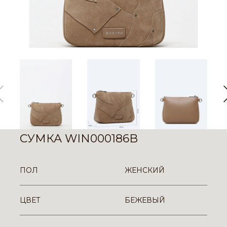
СУМКА WIN000186B
ПОЛ
ЖЕНСКИЙ
ЦВЕТ
БЕЖЕВЫЙ