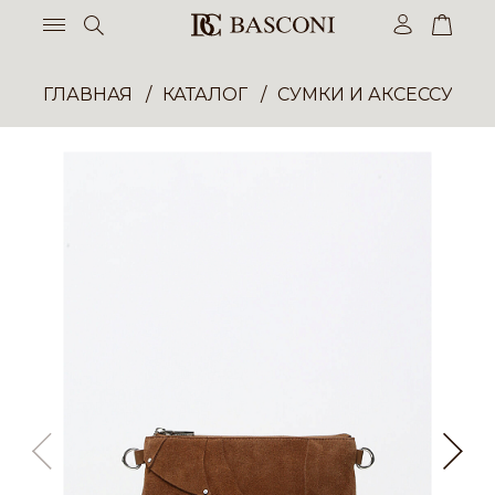
ГЛАВНАЯ
КАТАЛОГ
СУМКИ И АКСЕССУАР