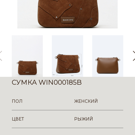
СУМКА WIN000185B
ПОЛ
ЖЕНСКИЙ
ЦВЕТ
РЫЖИЙ