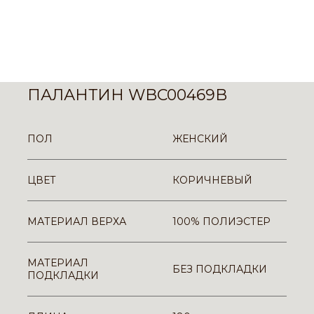
ПАЛАНТИН WBC00469B
ПОЛ
ЖЕНСКИЙ
ЦВЕТ
КОРИЧНЕВЫЙ
МАТЕРИАЛ ВЕРХА
100% ПОЛИЭСТЕР
МАТЕРИАЛ
БЕЗ ПОДКЛАДКИ
ПОДКЛАДКИ