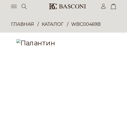
ГЛАВНАЯ
КАТАЛОГ
WBC00469B