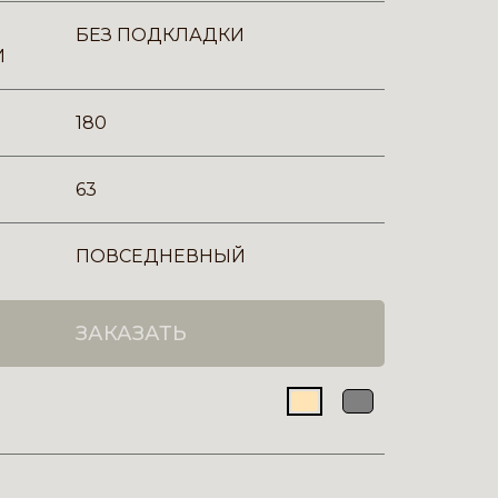
БЕЗ ПОДКЛАДКИ
И
180
63
ПОВСЕДНЕВНЫЙ
ЗАКАЗАТЬ