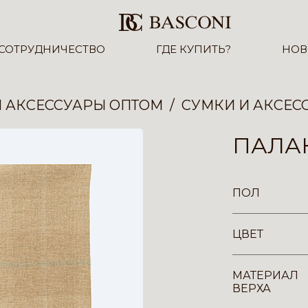
СОТРУДНИЧЕСТВО
ГДЕ КУПИТЬ?
НОВ
И АКСЕССУАРЫ ОПТОМ
СУМКИ И АКСЕС
ПАЛА
ПОЛ
ЦВЕТ
МАТЕРИАЛ
ВЕРХА