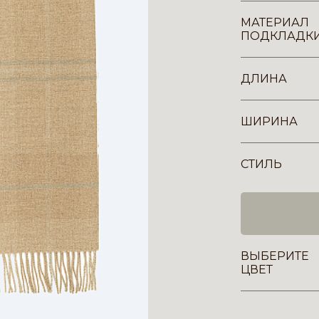
МАТЕРИАЛ
ПОДКЛАДК
ДЛИНА
ШИРИНА
СТИЛЬ
ВЫБЕРИТЕ
ЦВЕТ