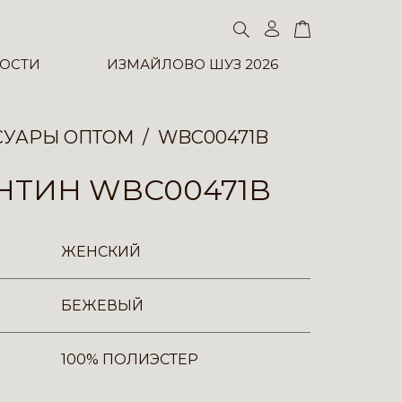
ОСТИ
ИЗМАЙЛОВО ШУЗ 2026
СУАРЫ ОПТОМ
WBC00471B
НТИН WBC00471B
ЖЕНСКИЙ
БЕЖЕВЫЙ
100% ПОЛИЭСТЕР