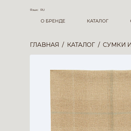
Язык:
RU
О БРЕНДЕ
КАТАЛОГ
ГЛАВНАЯ
КАТАЛОГ
СУМКИ 