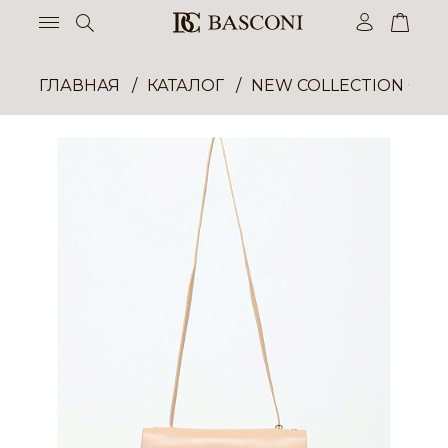
ГЛАВНАЯ
КАТАЛОГ
NEW COLLECTION ОП