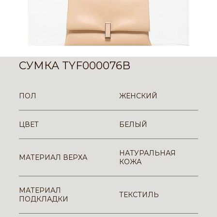
СУМКА TYF000076B
ПОЛ
ЖЕНСКИЙ
ЦВЕТ
БЕЛЫЙ
НАТУРАЛЬНАЯ
МАТЕРИАЛ ВЕРХА
КОЖА
МАТЕРИАЛ
ТЕКСТИЛЬ
ПОДКЛАДКИ