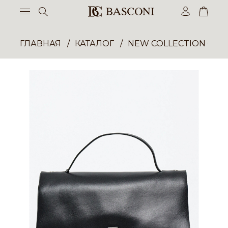
ГЛАВНАЯ
КАТАЛОГ
NEW COLLECTION ОП