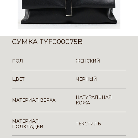
СУМКА TYF000075B
ПОЛ
ЖЕНСКИЙ
ЦВЕТ
ЧЕРНЫЙ
НАТУРАЛЬНАЯ
МАТЕРИАЛ ВЕРХА
КОЖА
МАТЕРИАЛ
ТЕКСТИЛЬ
ПОДКЛАДКИ