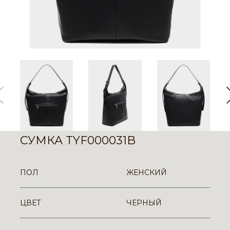
СУМКА TYF000031B
ПОЛ
ЖЕНСКИЙ
ЦВЕТ
ЧЕРНЫЙ