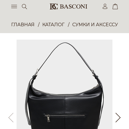
ГЛАВНАЯ
КАТАЛОГ
СУМКИ И АКСЕССУАР