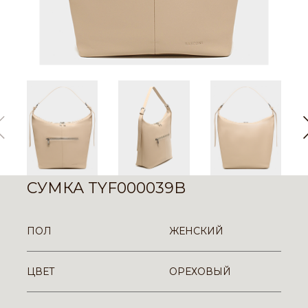
СУМКА TYF000039B
ПОЛ
ЖЕНСКИЙ
ЦВЕТ
ОРЕХОВЫЙ