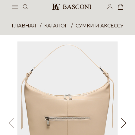
ГЛАВНАЯ
КАТАЛОГ
СУМКИ И АКСЕССУАР