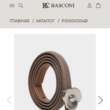
ГЛАВНАЯ
КАТАЛОГ
PID000304B