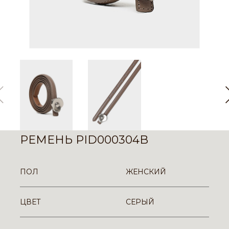
РЕМЕНЬ PID000304B
ПОЛ
ЖЕНСКИЙ
ЦВЕТ
СЕРЫЙ