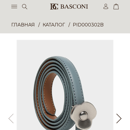
ГЛАВНАЯ
КАТАЛОГ
PID000302B