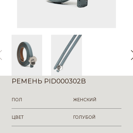
РЕМЕНЬ PID000302B
ПОЛ
ЖЕНСКИЙ
ЦВЕТ
ГОЛУБОЙ