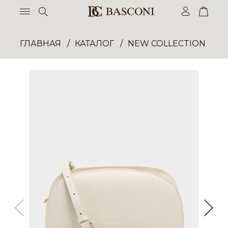
ГЛАВНАЯ
КАТАЛОГ
NEW COLLECTION ОП