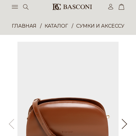
ГЛАВНАЯ
КАТАЛОГ
СУМКИ И АКСЕССУАР