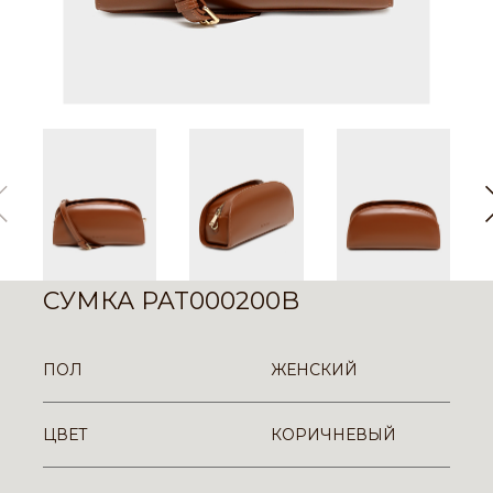
СУМКА PAT000200B
ПОЛ
ЖЕНСКИЙ
ЦВЕТ
КОРИЧНЕВЫЙ