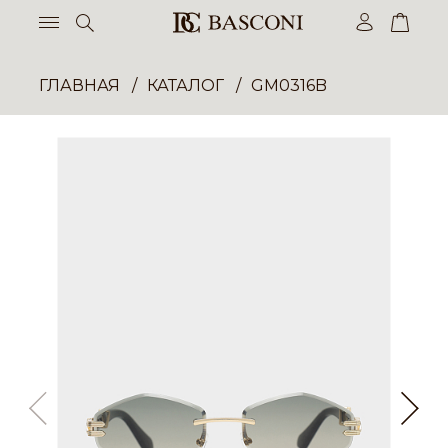
ГЛАВНАЯ
КАТАЛОГ
GM0316B