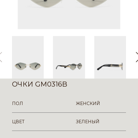
ОЧКИ GM0316B
ПОЛ
ЖЕНСКИЙ
ЦВЕТ
ЗЕЛЕНЫЙ