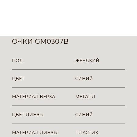
ОЧКИ GM0307B
ПОЛ
ЖЕНСКИЙ
ЦВЕТ
СИНИЙ
МАТЕРИАЛ ВЕРХА
МЕТАЛЛ
ЦВЕТ ЛИНЗЫ
СИНИЙ
МАТЕРИАЛ ЛИНЗЫ
ПЛАСТИК