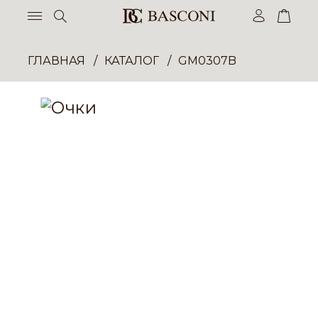
ГЛАВНАЯ
КАТАЛОГ
GM0307B