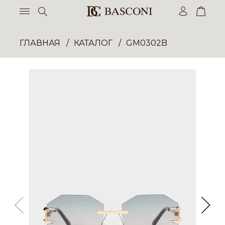
ГЛАВНАЯ
КАТАЛОГ
GM0302B