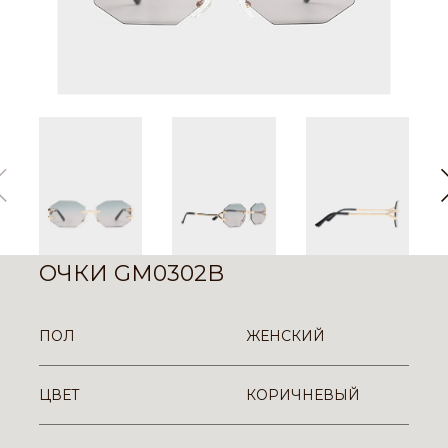
ОЧКИ GM0302B
ПОЛ
ЖЕНСКИЙ
ЦВЕТ
КОРИЧНЕВЫЙ