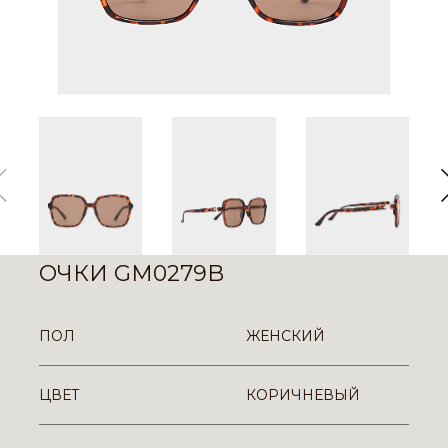
ОЧКИ GM0279B
ПОЛ
ЖЕНСКИЙ
ЦВЕТ
КОРИЧНЕВЫЙ