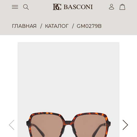
ГЛАВНАЯ
КАТАЛОГ
GM0279B