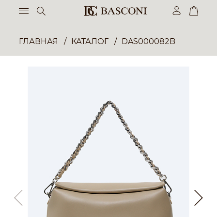
ГЛАВНАЯ
КАТАЛОГ
DAS000082B