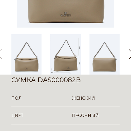
СУМКА DAS000082B
ПОЛ
ЖЕНСКИЙ
ЦВЕТ
ПЕСОЧНЫЙ