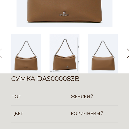
СУМКА DAS000083B
ПОЛ
ЖЕНСКИЙ
ЦВЕТ
КОРИЧНЕВЫЙ