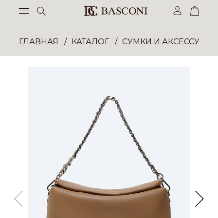
ГЛАВНАЯ
КАТАЛОГ
СУМКИ И АКСЕССУАР