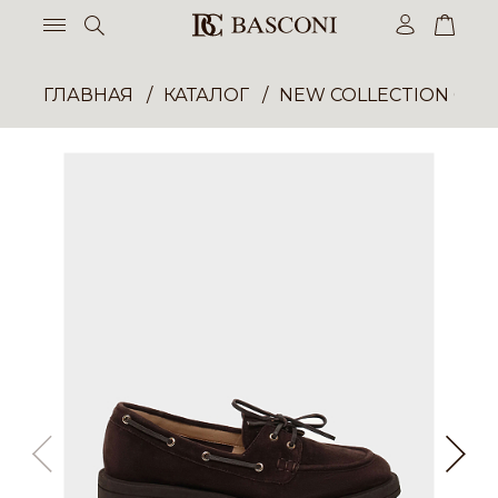
ГЛАВНАЯ
КАТАЛОГ
NEW COLLECTION ОП