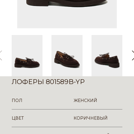
ЛОФЕРЫ 801589B-YP
ПОЛ
ЖЕНСКИЙ
ЦВЕТ
КОРИЧНЕВЫЙ